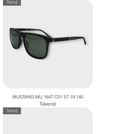
Trend
MUSTANG MU 1647 C01 57-19 140
Tükendi
Trend