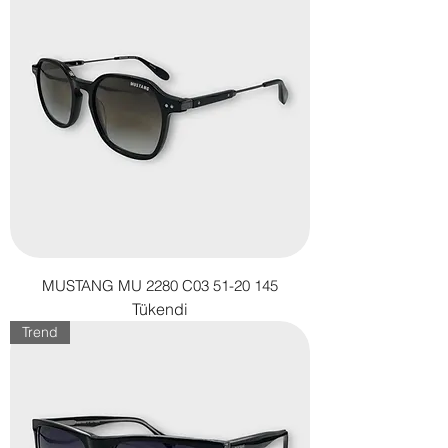
MUSTANG MU 2280 C03 51-20 145
Tükendi
Trend