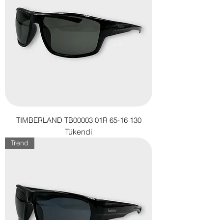
TIMBERLAND TB00003 01R 65-16 130
Tükendi
Trend