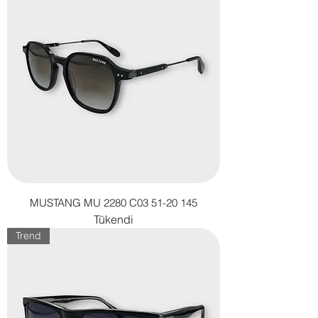
MUSTANG MU 2280 C03 51-20 145
Tükendi
Trend