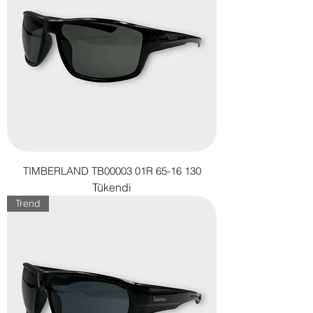
TIMBERLAND TB00003 01R 65-16 130
Tükendi
Trend