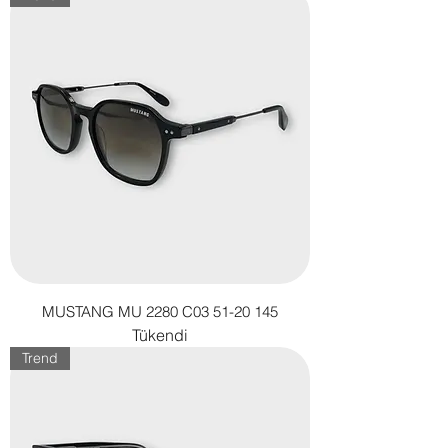
MUSTANG MU 2280 C03 51-20 145
Tükendi
Trend