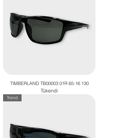
TIMBERLAND TB00003 01R 65-16 130
Tükendi
Trend